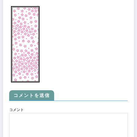
コメントを送信
コメント