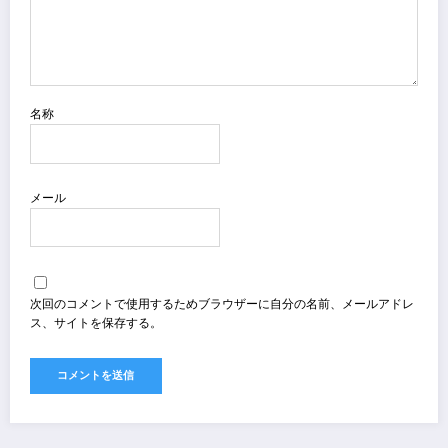
名称
メール
次回のコメントで使用するためブラウザーに自分の名前、メールアドレ
ス、サイトを保存する。