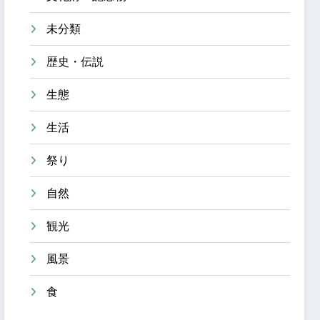
未分類
歴史・伝説
生態
生活
祭り
自然
観光
風景
食