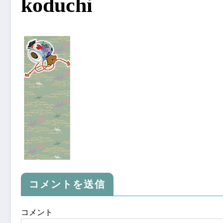
koduchi
コメントを送信
コメント