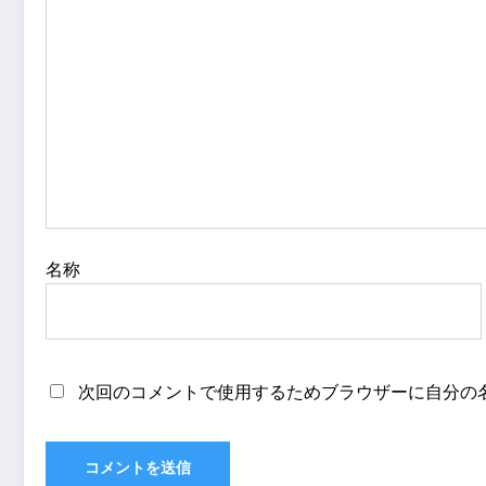
名称
次回のコメントで使用するためブラウザーに自分の