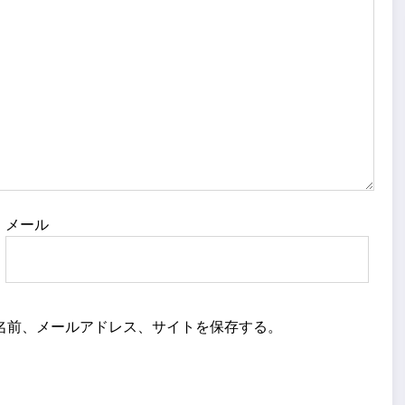
メール
名前、メールアドレス、サイトを保存する。