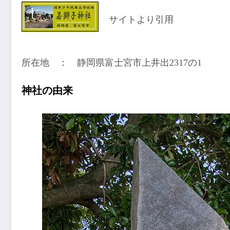
サイトより引用
所在地 ： 静岡県富士宮市上井出2317の1
神社の由来