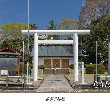
若獅子神社