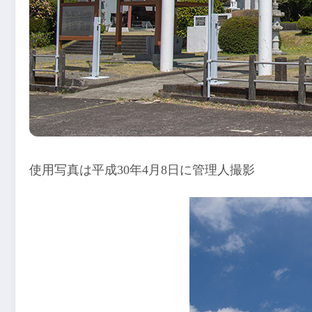
使用写真は平成30年4月8日に管理人撮影