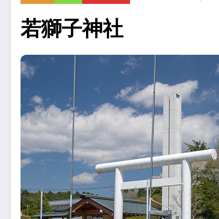
若獅子神社