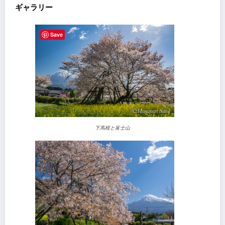
ギャラリー
Save
下馬桜と富士山