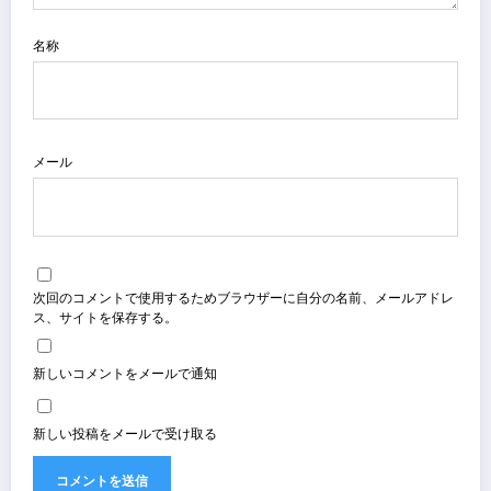
名称
メール
次回のコメントで使用するためブラウザーに自分の名前、メールアドレ
ス、サイトを保存する。
新しいコメントをメールで通知
新しい投稿をメールで受け取る