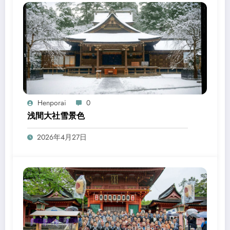
Henporai
0
浅間大社雪景色
2026年4月27日