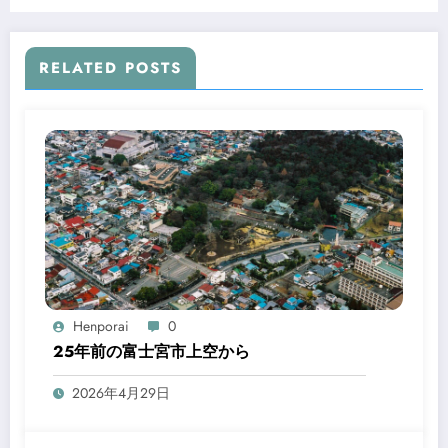
RELATED POSTS
Henporai
0
25年前の富士宮市上空から
2026年4月29日