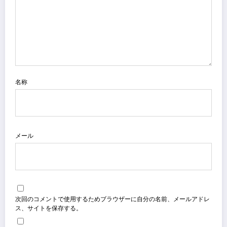
名称
メール
次回のコメントで使用するためブラウザーに自分の名前、メールアドレ
ス、サイトを保存する。