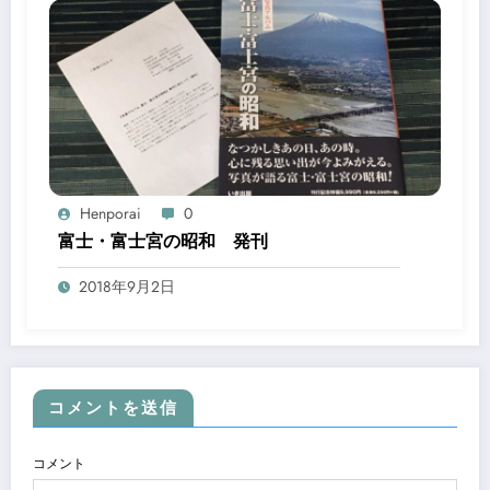
Henporai
0
富士・富士宮の昭和 発刊
2018年9月2日
コメントを送信
コメント