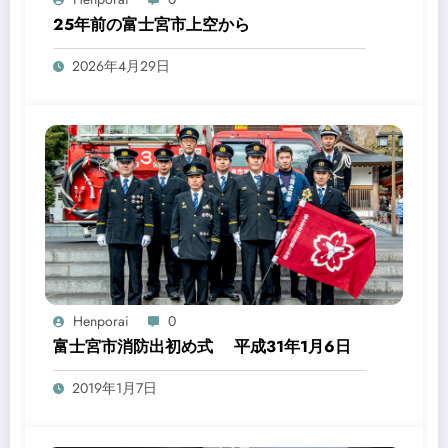
25年前の富士宮市上空から
2026年4月29日
Henporai
0
富士宮市消防出初め式 平成31年1月6日
2019年1月7日