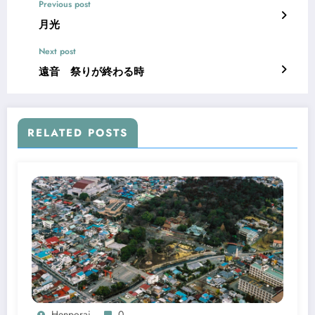
Previous post
月光
Next post
遠音 祭りが終わる時
RELATED POSTS
Henporai
0