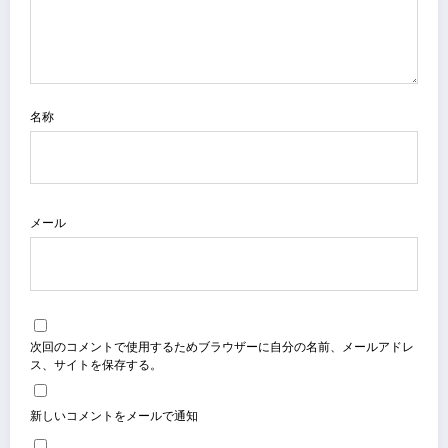
名称
メール
次回のコメントで使用するためブラウザーに自分の名前、メールアドレ
ス、サイトを保存する。
新しいコメントをメールで通知