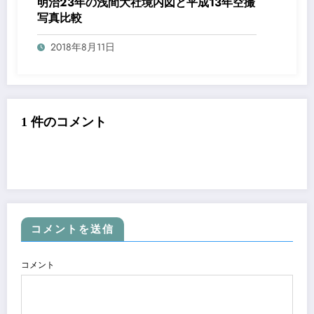
明治23年の浅間大社境内図と平成13年空撮
写真比較
2018年8月11日
1 件のコメント
コメントを送信
コメント