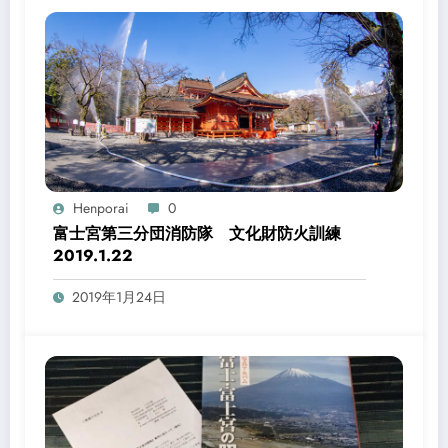
Henporai
0
富士宮第三分団消防隊 文化財防火訓練
2019.1.22
2019年1月24日