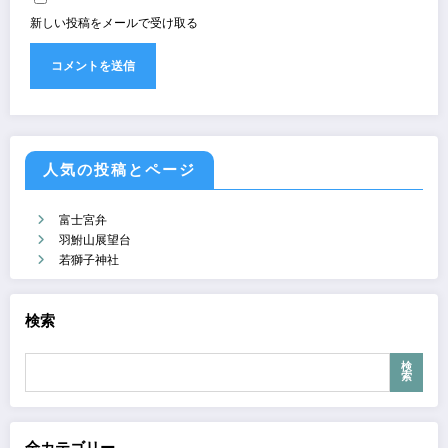
新しい投稿をメールで受け取る
人気の投稿とページ
富士宮弁
羽鮒山展望台
若獅子神社
検索
検
索