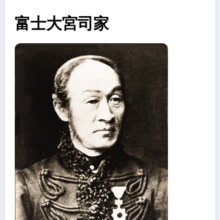
富士大宮司家