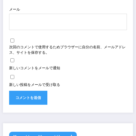
メール
次回のコメントで使用するためブラウザーに自分の名前、メールアドレ
ス、サイトを保存する。
新しいコメントをメールで通知
新しい投稿をメールで受け取る