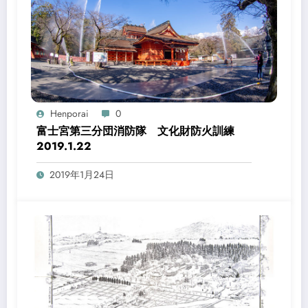
Henporai
0
富士宮第三分団消防隊 文化財防火訓練
2019.1.22
2019年1月24日