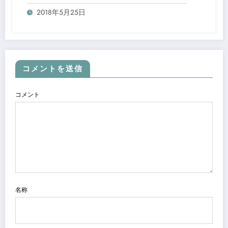
2018年5月25日
コメントを送信
コメント
名称