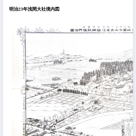
明治23年浅間大社境内図