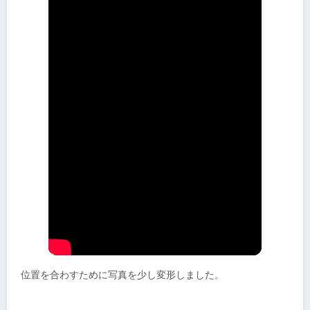
位置を合わすために写真を少し変形しました。