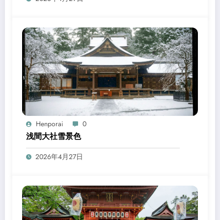
Henporai
0
浅間大社雪景色
2026年4月27日