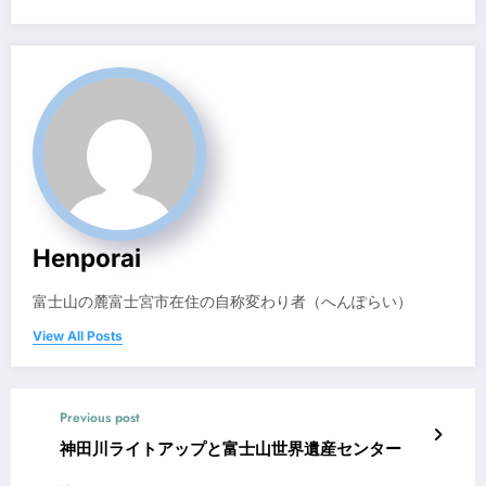
Henporai
富士山の麓富士宮市在住の自称変わり者（へんぽらい）
View All Posts
Previous post
神田川ライトアップと富士山世界遺産センター