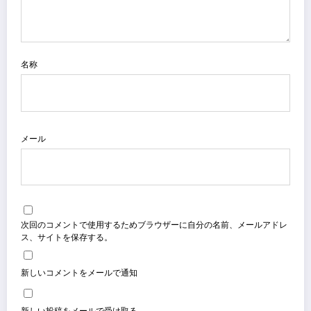
名称
メール
次回のコメントで使用するためブラウザーに自分の名前、メールアドレ
ス、サイトを保存する。
新しいコメントをメールで通知
新しい投稿をメールで受け取る