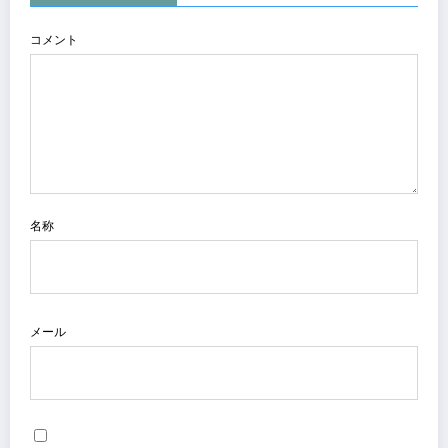
コメント
名称
メール