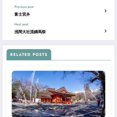
Previous post
富士宮弁
Next post
浅間大社流鏑馬祭
RELATED POSTS