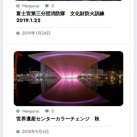
Henporai
0
富士宮第三分団消防隊 文化財防火訓練
2019.1.22
2019年1月24日
Henporai
0
世界遺産センターカラーチェンジ 秋
2018年9月6日