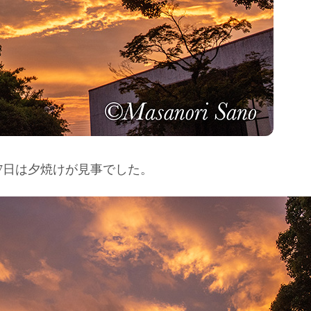
27日は夕焼けが見事でした。