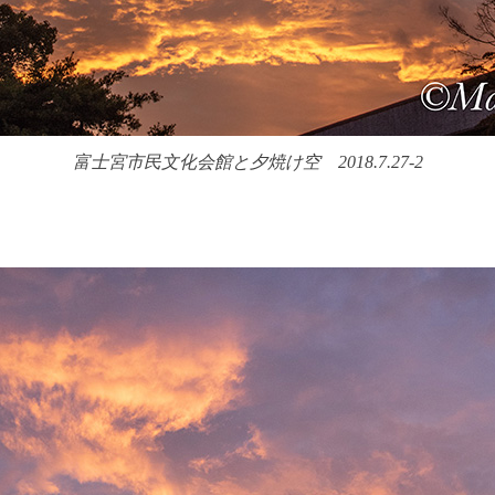
富士宮市民文化会館と夕焼け空 2018.7.27-2