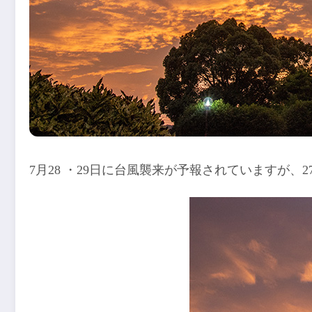
7月28 ・29日に台風襲来が予報されていますが、