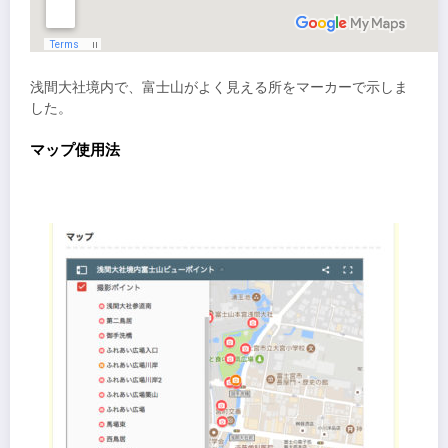
浅間大社境内で、富士山がよく見える所をマーカーで示しま
した。
マップ使用法