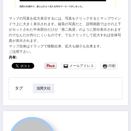
マップの写真を拡大表示するには、写真をクリックするとマップウイン
ドウ上に大きく表示されます。縦長の写真だと、説明画面ではその上下
がカットされた中央部分だけが「第二鳥居」のように部分表示されます
のでなんだか判りにくいものです。でもクリックして拡大すれば全体写
真が表示されます。
マップ自体はドラッグで移動出来、拡大も縮小も出来ます。
ご活用下さい。
共有:
メールアドレス
印刷
タグ
浅間大社