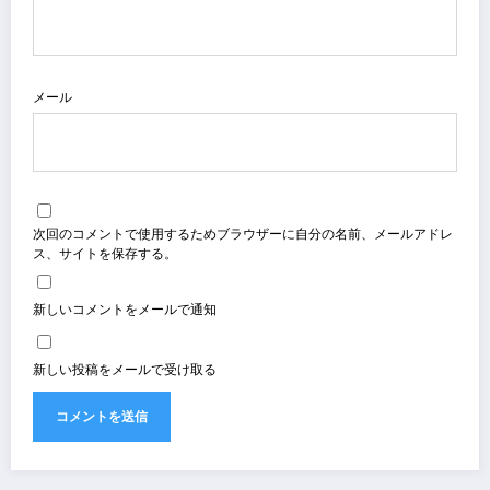
メール
次回のコメントで使用するためブラウザーに自分の名前、メールアドレ
ス、サイトを保存する。
新しいコメントをメールで通知
新しい投稿をメールで受け取る