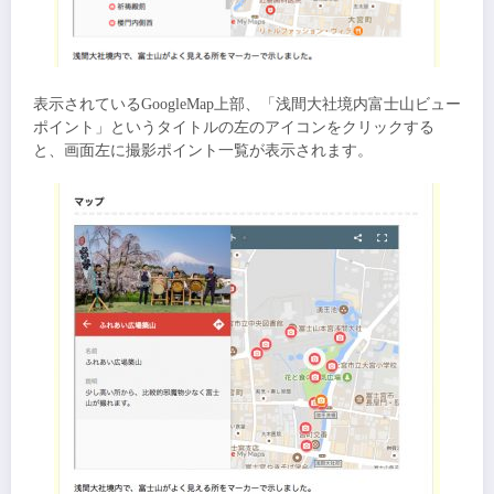
表示されているGoogleMap上部、「浅間大社境内富士山ビュー
ポイント」というタイトルの左のアイコンをクリックする
と、画面左に撮影ポイント一覧が表示されます。