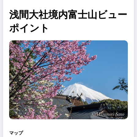
浅間大社境内富士山ビュー
ポイント
マップ