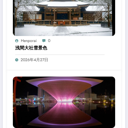
Henporai
0
浅間大社雪景色
2026年4月27日