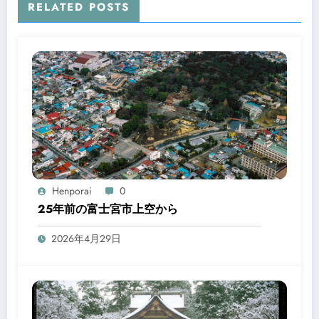
RELATED POSTS
Henporai
0
25年前の富士宮市上空から
2026年4月29日