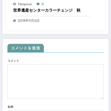
Henporai
0
世界遺産センターカラーチェンジ 秋
2018年9月6日
コメントを送信
コメント
名称