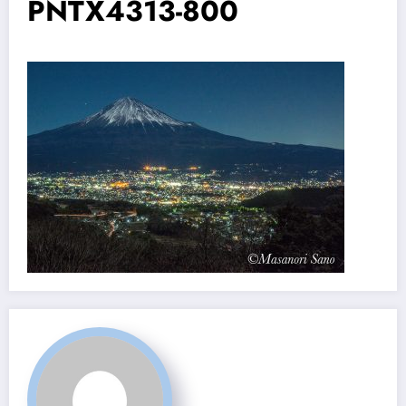
PNTX4313-800