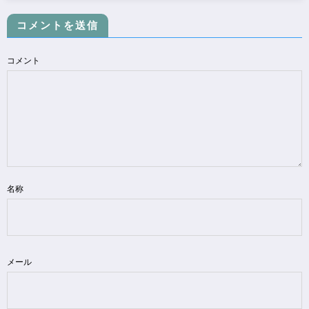
コメントを送信
コメント
名称
メール