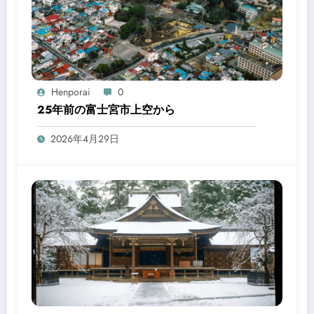
Henporai
0
25年前の富士宮市上空から
2026年4月29日